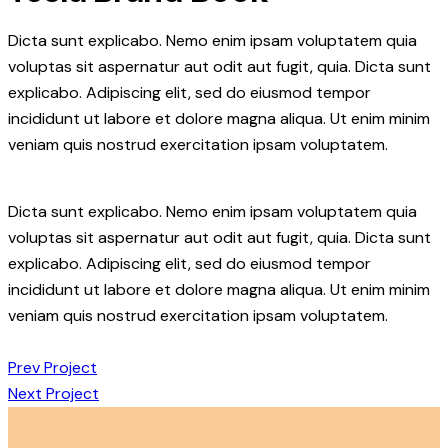
Dicta sunt explicabo. Nemo enim ipsam voluptatem quia
voluptas sit aspernatur aut odit aut fugit, quia. Dicta sunt
explicabo. Adipiscing elit, sed do eiusmod tempor
incididunt ut labore et dolore magna aliqua. Ut enim minim
veniam quis nostrud exercitation ipsam voluptatem.
Dicta sunt explicabo. Nemo enim ipsam voluptatem quia
voluptas sit aspernatur aut odit aut fugit, quia. Dicta sunt
explicabo. Adipiscing elit, sed do eiusmod tempor
incididunt ut labore et dolore magna aliqua. Ut enim minim
veniam quis nostrud exercitation ipsam voluptatem.
Prev Project
Next Project