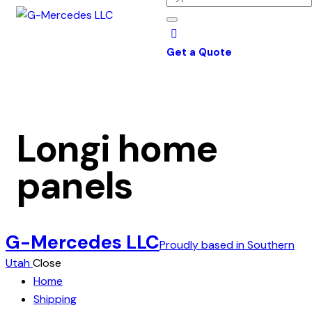
Get a Quote
Longi home
panels
G-Mercedes LLC
Proudly based in Southern
Utah
Close
Home
Shipping