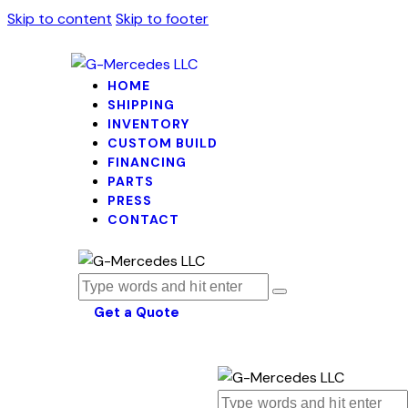
Skip to content
Skip to footer
HOME
SHIPPING
INVENTORY
CUSTOM BUILD
FINANCING
PARTS
PRESS
CONTACT
Get a Quote