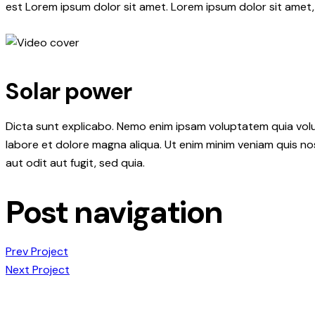
est Lorem ipsum dolor sit amet. Lorem ipsum dolor sit amet
Solar power
Dicta sunt explicabo. Nemo enim ipsam voluptatem quia volupt
labore et dolore magna aliqua. Ut enim minim veniam quis n
aut odit aut fugit, sed quia.
Post navigation
Prev Project
Next Project