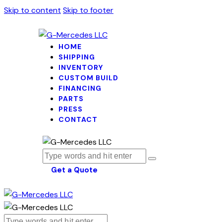
Skip to content
Skip to footer
HOME
SHIPPING
INVENTORY
CUSTOM BUILD
FINANCING
PARTS
PRESS
CONTACT
Get a Quote