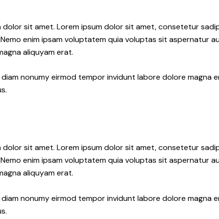
 dolor sit amet. Lorem ipsum dolor sit amet, consetetur sadi
 Nemo enim ipsam voluptatem quia voluptas sit aspernatur aut
 magna aliquyam erat.
ed diam nonumy eirmod tempor invidunt labore dolore magna e
s.
 dolor sit amet. Lorem ipsum dolor sit amet, consetetur sadi
 Nemo enim ipsam voluptatem quia voluptas sit aspernatur aut
 magna aliquyam erat.
ed diam nonumy eirmod tempor invidunt labore dolore magna e
s.