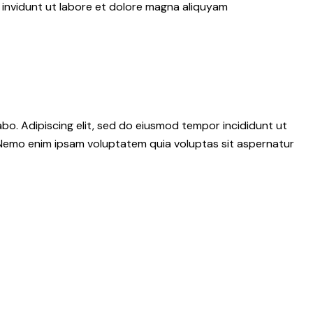
 invidunt ut labore et dolore magna aliquyam
abo. Adipiscing elit, sed do eiusmod tempor incididunt ut
 Nemo enim ipsam voluptatem quia voluptas sit aspernatur