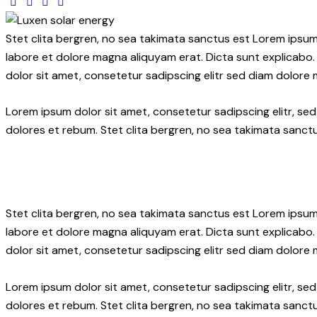
Stet clita bergren, no sea takimata sanctus est Lorem ipsum
labore et dolore magna aliquyam erat. Dicta sunt explicabo.
dolor sit amet, consetetur sadipscing elitr sed diam dolore
Lorem ipsum dolor sit amet, consetetur sadipscing elitr, s
dolores et rebum. Stet clita bergren, no sea takimata sanctu
Stet clita bergren, no sea takimata sanctus est Lorem ipsum
labore et dolore magna aliquyam erat. Dicta sunt explicabo.
dolor sit amet, consetetur sadipscing elitr sed diam dolore
Lorem ipsum dolor sit amet, consetetur sadipscing elitr, s
dolores et rebum. Stet clita bergren, no sea takimata sanctu