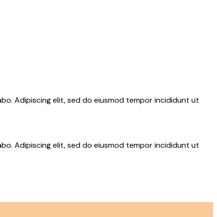
abo. Adipiscing elit, sed do eiusmod tempor incididunt ut
abo. Adipiscing elit, sed do eiusmod tempor incididunt ut