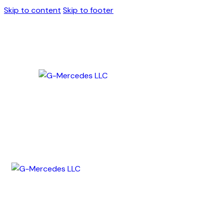
Skip to content
Skip to footer