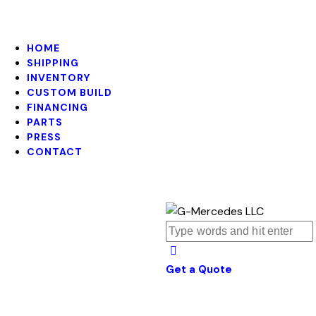
HOME
SHIPPING
INVENTORY
CUSTOM BUILD
FINANCING
PARTS
PRESS
CONTACT
Get a Quote