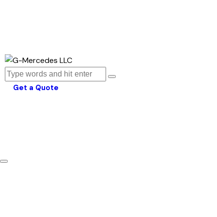
Get a Quote